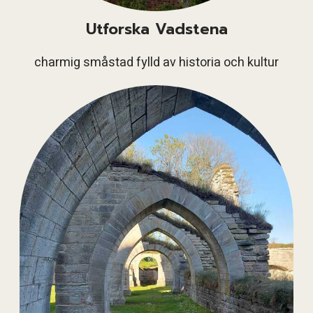
Utforska Vadstena
charmig småstad fylld av historia och kultur