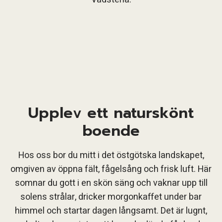
Upplev
ett naturskönt
boende
Hos oss bor du mitt i det östgötska landskapet,
omgiven av öppna fält, fågelsång och frisk luft. Här
somnar du gott i en skön säng och vaknar upp till
solens strålar, dricker morgonkaffet under bar
himmel och startar dagen långsamt. Det är lugnt,