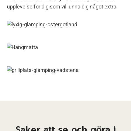
upplevelse för dig som vill unna dig något extra.
Saker att se och göra i