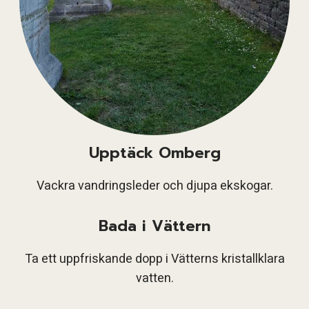
Upptäck Omberg
Vackra vandringsleder och djupa ekskogar.
Bada i Vättern
Ta ett uppfriskande dopp i Vätterns kristallklara
vatten.