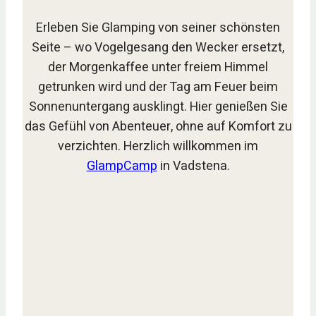
Erleben Sie Glamping von seiner schönsten
Seite – wo Vogelgesang den Wecker ersetzt,
der Morgenkaffee unter freiem Himmel
getrunken wird und der Tag am Feuer beim
Sonnenuntergang ausklingt. Hier genießen Sie
das Gefühl von Abenteuer, ohne auf Komfort zu
verzichten. Herzlich willkommen im
GlampCamp
in Vadstena.