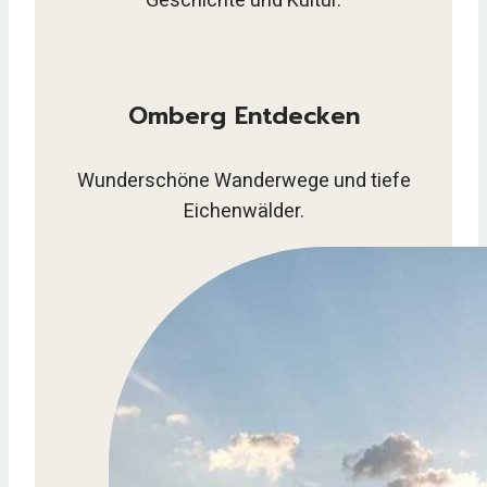
Geschichte und Kultur.
Omberg Entdecken
Wunderschöne Wanderwege und tiefe
Eichenwälder.