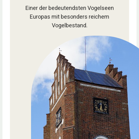
Einer der bedeutendsten Vogelseen
Europas mit besonders reichem
Vogelbestand.