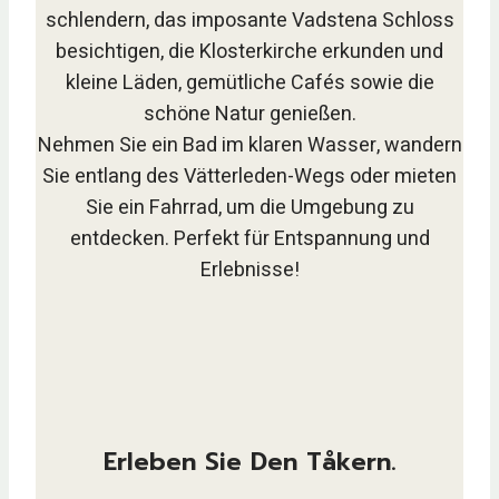
schlendern, das imposante Vadstena Schloss
besichtigen, die Klosterkirche erkunden und
kleine Läden, gemütliche Cafés sowie die
schöne Natur genießen.
Nehmen Sie ein Bad im klaren Wasser, wandern
Sie entlang des Vätterleden-Wegs oder mieten
Sie ein Fahrrad, um die Umgebung zu
entdecken. Perfekt für Entspannung und
Erlebnisse!
Erleben Sie Den Tåkern.