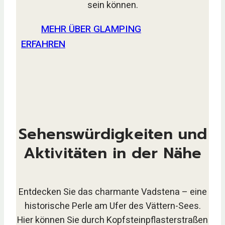
sein können.
MEHR ÜBER GLAMPING
ERFAHREN
Sehenswürdigkeiten und
Aktivitäten in der Nähe
Entdecken Sie das charmante Vadstena – eine
historische Perle am Ufer des Vättern-Sees.
Hier können Sie durch Kopfsteinpflasterstraßen