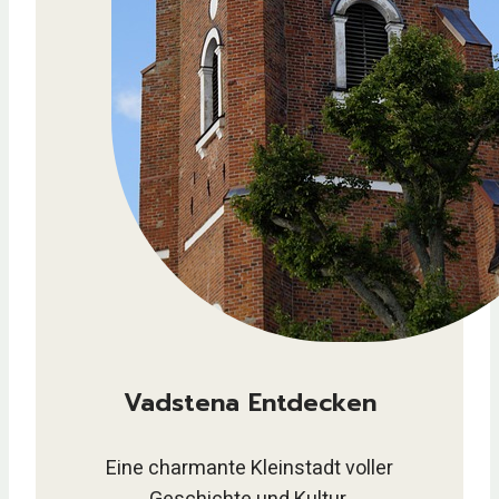
Vadstena Entdecken
Eine charmante Kleinstadt voller