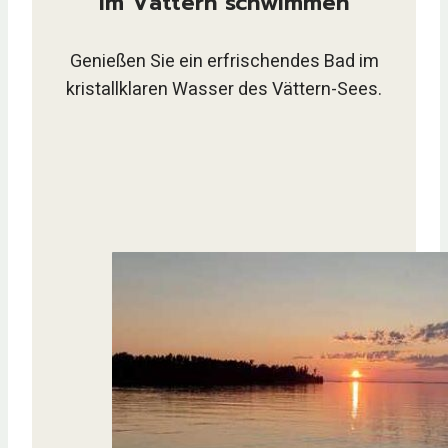
Im Vättern schwimmen
Genießen Sie ein erfrischendes Bad im
kristallklaren Wasser des Vättern-Sees.