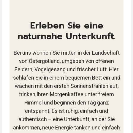
Erleben Sie eine
naturnahe Unterkunft.
Bei uns wohnen Sie mitten in der Landschaft
von Östergötland, umgeben von offenen
Feldern, Vogelgesang und frischer Luft. Hier
schlafen Sie in einem bequemen Bett ein und
wachen mit den ersten Sonnenstrahlen auf,
trinken Ihren Morgenkaffee unter freiem
Himmel und beginnen den Tag ganz
entspannt. Es ist ruhig, einfach und
authentisch – eine Unterkunft, an der Sie
ankommen, neue Energie tanken und einfach