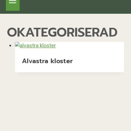
OKATEGORISERAD
Alvastra kloster